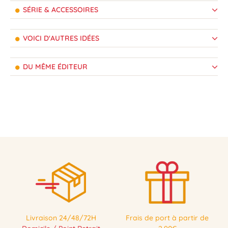
SÉRIE & ACCESSOIRES
VOICI D'AUTRES IDÉES
DU MÊME ÉDITEUR
Livraison 24/48/72H
Frais de port à partir de