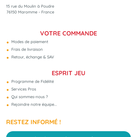
15 rue du Moulin à Poudre
76150 Maromme - France
VOTRE COMMANDE
Modes de paiement
Frais de livraison
Retour, échange & SAV
ESPRIT JEU
Programme de Fidélité
Services Pros
Qui sommes-nous ?
Rejoindre notre équipe...
RESTEZ INFORMÉ !