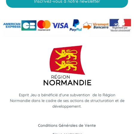
Inscrivez-vous à notre newsletter
Esprit Jeu a bénéficié d'une subvention de la Région
Normandie dans le cadre de ses actions de structuration et de
développement.
Conditions Générales de Vente