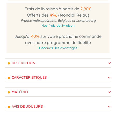
Frais de livraison à partir de
2,90€
Offerts dès
49€
(Mondial Relay)
France métropolitaine, Belgique et Luxembourg
Nos frais de livraison
Jusqu'à
-10%
sur votre prochaine commande
avec notre programme de fidélité
Découvrir les avantages
DESCRIPTION
CARACTÉRISTIQUES
MATÉRIEL
AVIS DE JOUEURS