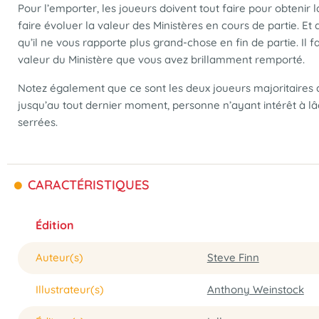
Pour l’emporter, les joueurs doivent tout faire pour obtenir la 
faire évoluer la valeur des Ministères en cours de partie. Et
qu’il ne vous rapporte plus grand-chose en fin de partie. Il 
valeur du Ministère que vous avez brillamment remporté.
Notez également que ce sont les deux joueurs majoritaires 
jusqu’au tout dernier moment, personne n’ayant intérêt à lâc
serrées.
CARACTÉRISTIQUES
Édition
Auteur(s)
Steve Finn
Illustrateur(s)
Anthony Weinstock