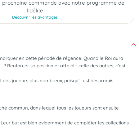
e prochaine commande
avec notre programme de
fidélité
Découvrir les avantages
 remarquer en cette période de régence. Quand le Roi aura
 Renforcer sa position et affaiblir celle des autres, c’est
t des joueurs plus nombreux, puisqu’il est désormais
arché commun, dans lequel tous les joueurs sont ensuite
or. Leur but est bien évidemment de compléter les collections