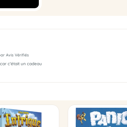
par Avis Vérifiés
 car c'était un cadeau