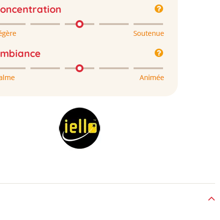
oncentration
mbiance