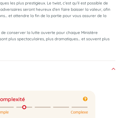
ues les plus prestigieux. Le twist, c’est qu’il est possible de
 adversaires seront heureux d’en faire baisser la valeur, afin
ns… et attendre la fin de la partie pour vous assurer de la
 de conserver la lutte ouverte pour chaque Ministère
 sont plus spectaculaires, plus dramatiques… et souvent plus
omplexité