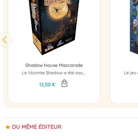
Shadow House Mascarade
Le Vicomte Shadow a été assassiné !
12,50 €
DU MÊME ÉDITEUR