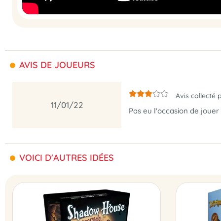
AVIS DE JOUEURS
Avis collecté 
11/01/22
Pas eu l'occasion de jouer
VOICI D'AUTRES IDÉES