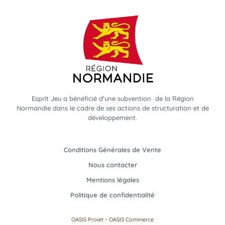
Esprit Jeu a bénéficié d'une subvention de la Région
Normandie dans le cadre de ses actions de structuration et de
développement.
Conditions Générales de Vente
Nous contacter
Mentions légales
Politique de confidentialité
-
OASIS Projet
OASIS Commerce