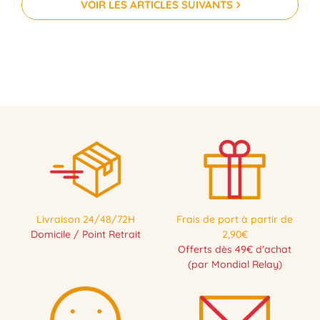
VOIR LES ARTICLES SUIVANTS
Livraison 24/48/72H
Frais de port à partir de
Domicile / Point Retrait
2,90€
Offerts dès 49€ d'achat
(par Mondial Relay)