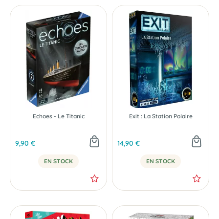
Echoes - Le Titanic
Exit : La Station Polaire
9,90 €
14,90 €
EN STOCK
EN STOCK