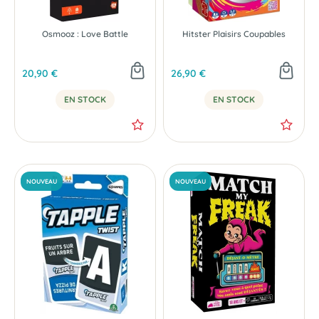
Osmooz : Love Battle
Hitster Plaisirs Coupables
20,90 €
26,90 €
EN STOCK
EN STOCK