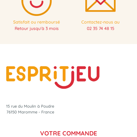
Satisfait ou remboursé
Contactez-nous au
Retour jusqu'à 3 mois
02 35 74 48 15
15 rue du Moulin à Poudre
76150 Maromme - France
VOTRE COMMANDE