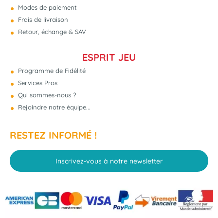
Modes de paiement
Frais de livraison
Retour, échange & SAV
ESPRIT JEU
Programme de Fidélité
Services Pros
Qui sommes-nous ?
Rejoindre notre équipe...
RESTEZ INFORMÉ !
Inscrivez-vous à notre newsletter