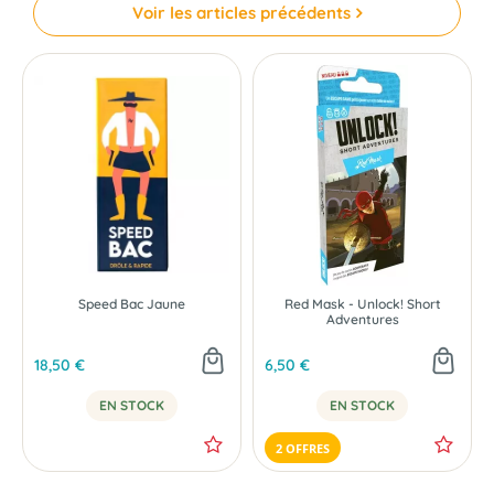
Voir les articles précédents
Speed Bac Jaune
Red Mask - Unlock! Short
Adventures
18,50 €
6,50 €
EN STOCK
EN STOCK
2 OFFRES