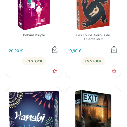
Behind Purple
Les Loups-Garous de
Thiercelieux
20,90 €
10,90 €
EN STOCK
EN STOCK