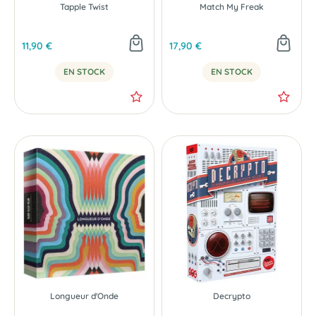
Tapple Twist
Match My Freak
11,90 €
17,90 €
EN STOCK
EN STOCK
Longueur d'Onde
Decrypto