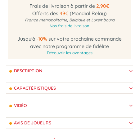
Frais de livraison à partir de
2,90€
Offerts dès
49€
(Mondial Relay)
France métropolitaine, Belgique et Luxembourg
Nos frais de livraison
Jusqu'à
-10%
sur votre prochaine commande
avec notre programme de fidélité
Découvrir les avantages
DESCRIPTION
CARACTÉRISTIQUES
VIDÉO
AVIS DE JOUEURS