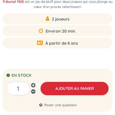
Tribunal 1920
est un jeu de bluff pour deux joueurs qui vous plonge au
cœur d'un procès retentissant.
2 joueurs
Environ 20 min.
À partir de 8 ans
EN STOCK
AJOUTER AU PANIER
Poser une question