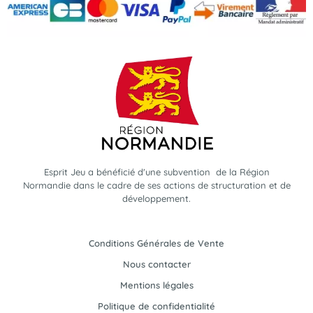
Esprit Jeu a bénéficié d'une subvention de la Région
Normandie dans le cadre de ses actions de structuration et de
développement.
Conditions Générales de Vente
Nous contacter
Mentions légales
Politique de confidentialité