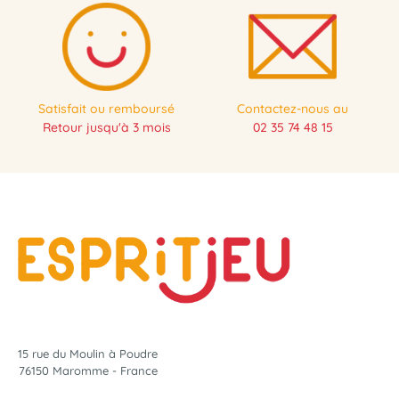
Satisfait ou remboursé
Contactez-nous au
Retour jusqu'à 3 mois
02 35 74 48 15
15 rue du Moulin à Poudre
76150 Maromme - France