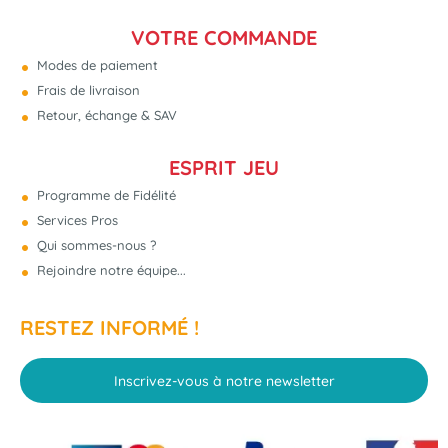
VOTRE COMMANDE
Modes de paiement
Frais de livraison
Retour, échange & SAV
ESPRIT JEU
Programme de Fidélité
Services Pros
Qui sommes-nous ?
Rejoindre notre équipe...
RESTEZ INFORMÉ !
Inscrivez-vous à notre newsletter