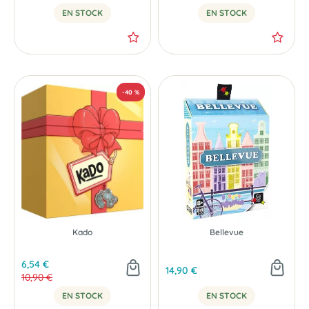
EN STOCK
EN STOCK
Kado
Bellevue
6,54 €
14,90 €
10,90 €
EN STOCK
EN STOCK