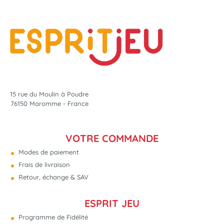
15 rue du Moulin à Poudre
76150 Maromme - France
VOTRE COMMANDE
Modes de paiement
Frais de livraison
Retour, échange & SAV
ESPRIT JEU
Programme de Fidélité