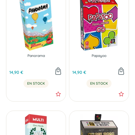
Panorama
Papayoo
14,90 €
14,90 €
EN STOCK
EN STOCK