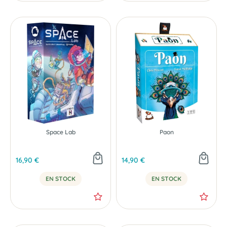
Space Lab
Paon
16,90 €
14,90 €
EN STOCK
EN STOCK