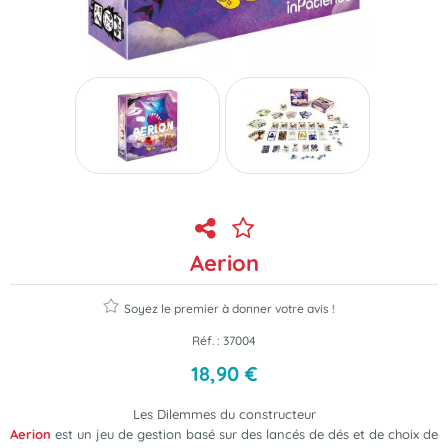
Aerion
Soyez le premier à donner votre avis !
Réf. :
37004
18
,
90
€
Les Dilemmes du constructeur
Aerion
est un jeu de gestion basé sur des lancés de dés et de choix de