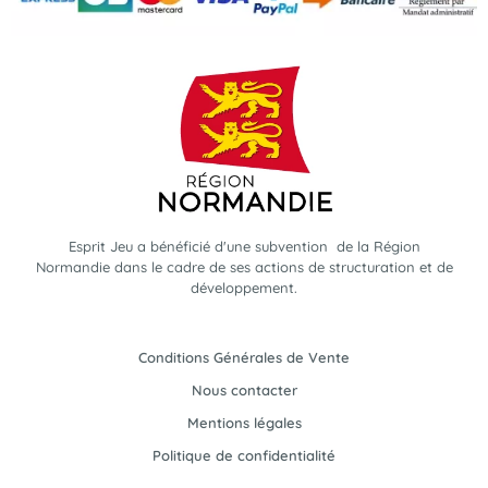
Esprit Jeu a bénéficié d'une subvention de la Région
Normandie dans le cadre de ses actions de structuration et de
développement.
Conditions Générales de Vente
Nous contacter
Mentions légales
Politique de confidentialité