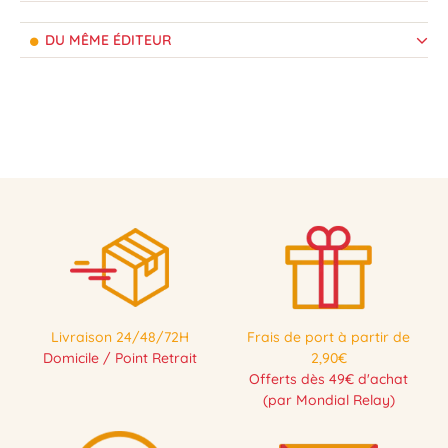
DU MÊME ÉDITEUR
Livraison 24/48/72H
Frais de port à partir de
Domicile / Point Retrait
2,90€
Offerts dès 49€ d'achat
(par Mondial Relay)