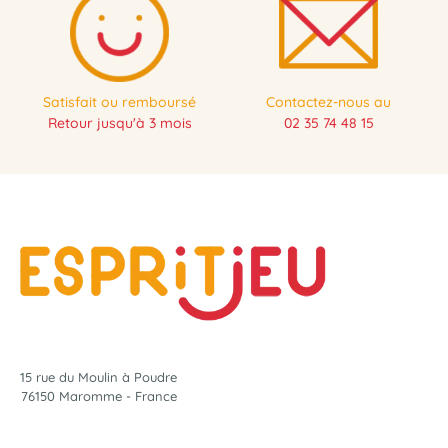
Satisfait ou remboursé
Contactez-nous au
Retour jusqu'à 3 mois
02 35 74 48 15
15 rue du Moulin à Poudre
76150 Maromme - France