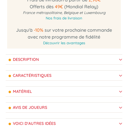
Offerts dès
49€
(Mondial Relay)
France métropolitaine, Belgique et Luxembourg
Nos frais de livraison
Jusqu'à
-10%
sur votre prochaine commande
avec notre programme de fidélité
Découvrir les avantages
DESCRIPTION
CARACTÉRISTIQUES
MATÉRIEL
AVIS DE JOUEURS
VOICI D'AUTRES IDÉES