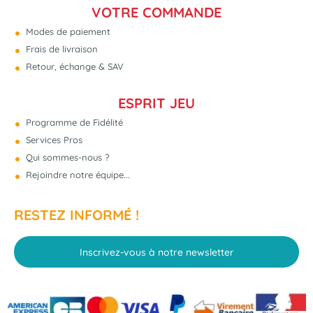
VOTRE COMMANDE
Modes de paiement
Frais de livraison
Retour, échange & SAV
ESPRIT JEU
Programme de Fidélité
Services Pros
Qui sommes-nous ?
Rejoindre notre équipe...
RESTEZ INFORMÉ !
Inscrivez-vous à notre newsletter