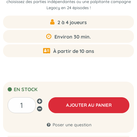
choisissez des parties indépendantes ou une palpitante campagne
Legacy en 24 épisodes !
2 à 4 joueurs
Environ 30 min.
À partir de 10 ans
EN STOCK
AJOUTER AU PANIER
Poser une question