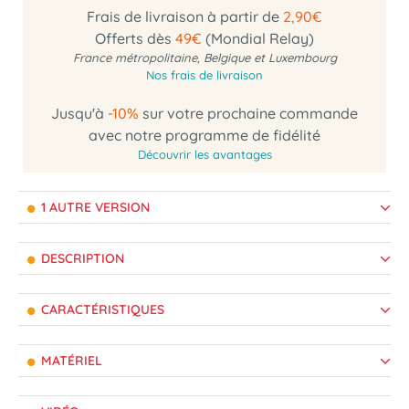
Frais de livraison à partir de
2,90€
Offerts dès
49€
(Mondial Relay)
France métropolitaine, Belgique et Luxembourg
Nos frais de livraison
Jusqu'à
-10%
sur votre prochaine commande
avec notre programme de fidélité
Découvrir les avantages
1 AUTRE VERSION
DESCRIPTION
CARACTÉRISTIQUES
MATÉRIEL