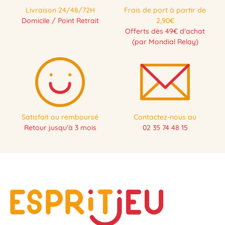
Livraison 24/48/72H
Frais de port à partir de
Domicile / Point Retrait
2,90€
Offerts dès 49€ d'achat
(par Mondial Relay)
Satisfait ou remboursé
Contactez-nous au
Retour jusqu'à 3 mois
02 35 74 48 15