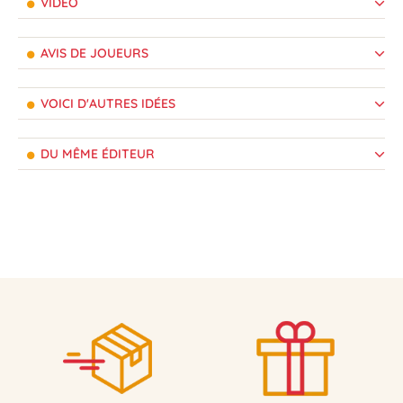
VIDÉO
AVIS DE JOUEURS
VOICI D'AUTRES IDÉES
DU MÊME ÉDITEUR