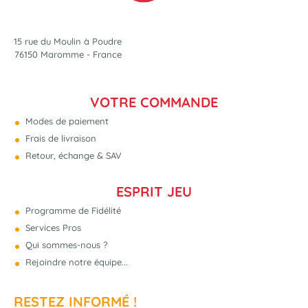
15 rue du Moulin à Poudre
76150 Maromme - France
VOTRE COMMANDE
Modes de paiement
Frais de livraison
Retour, échange & SAV
ESPRIT JEU
Programme de Fidélité
Services Pros
Qui sommes-nous ?
Rejoindre notre équipe...
RESTEZ INFORMÉ !