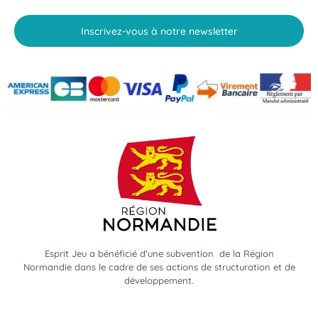
Inscrivez-vous à notre newsletter
Esprit Jeu a bénéficié d'une subvention de la Région
Normandie dans le cadre de ses actions de structuration et de
développement.