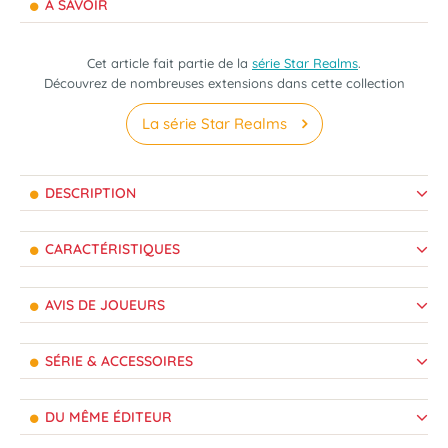
À SAVOIR
Cet article fait partie de la
série Star Realms
.
Découvrez de nombreuses extensions dans cette collection
La série Star Realms
DESCRIPTION
CARACTÉRISTIQUES
AVIS DE JOUEURS
SÉRIE & ACCESSOIRES
DU MÊME ÉDITEUR