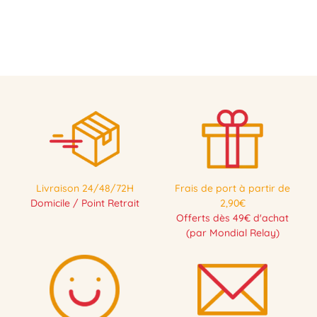
Livraison 24/48/72H
Frais de port à partir de
Domicile / Point Retrait
2,90€
Offerts dès 49€ d'achat
(par Mondial Relay)