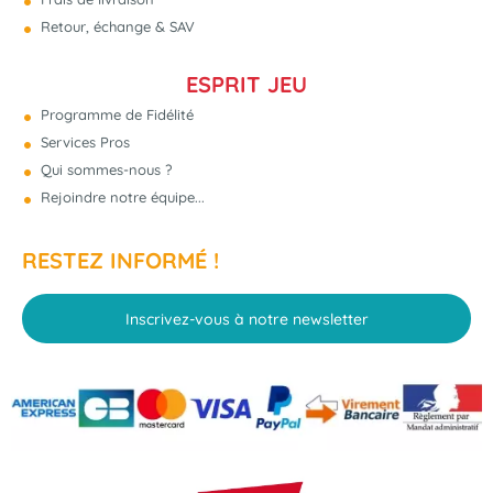
Retour, échange & SAV
ESPRIT JEU
Programme de Fidélité
Services Pros
Qui sommes-nous ?
Rejoindre notre équipe...
RESTEZ INFORMÉ !
Inscrivez-vous à notre newsletter