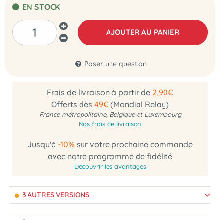
EN STOCK
AJOUTER AU PANIER
Poser une question
Frais de livraison à partir de
2,90€
Offerts dès
49€
(Mondial Relay)
France métropolitaine, Belgique et Luxembourg
Nos frais de livraison
Jusqu'à
-10%
sur votre prochaine commande
avec notre programme de fidélité
Découvrir les avantages
3 AUTRES VERSIONS