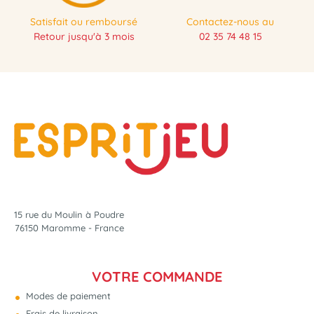
Satisfait ou remboursé
Contactez-nous au
Retour jusqu'à 3 mois
02 35 74 48 15
15 rue du Moulin à Poudre
76150 Maromme - France
VOTRE COMMANDE
Modes de paiement
Frais de livraison