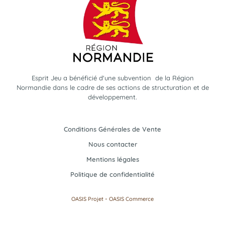
Esprit Jeu a bénéficié d'une subvention de la Région
Normandie dans le cadre de ses actions de structuration et de
développement.
Conditions Générales de Vente
Nous contacter
Mentions légales
Politique de confidentialité
-
OASIS Projet
OASIS Commerce