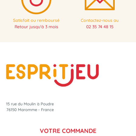
Satisfait ou remboursé
Contactez-nous au
Retour jusqu'à 3 mois
02 35 74 48 15
15 rue du Moulin à Poudre
76150 Maromme - France
VOTRE COMMANDE