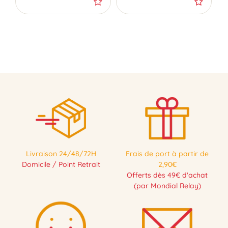
Livraison 24/48/72H
Frais de port à partir de
Domicile / Point Retrait
2,90€
Offerts dès 49€ d'achat
(par Mondial Relay)