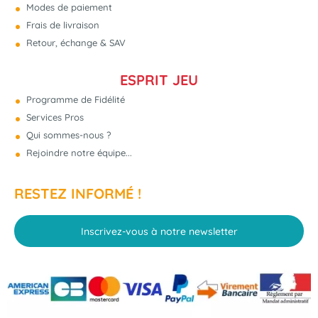
Modes de paiement
Frais de livraison
Retour, échange & SAV
ESPRIT JEU
Programme de Fidélité
Services Pros
Qui sommes-nous ?
Rejoindre notre équipe...
RESTEZ INFORMÉ !
Inscrivez-vous à notre newsletter