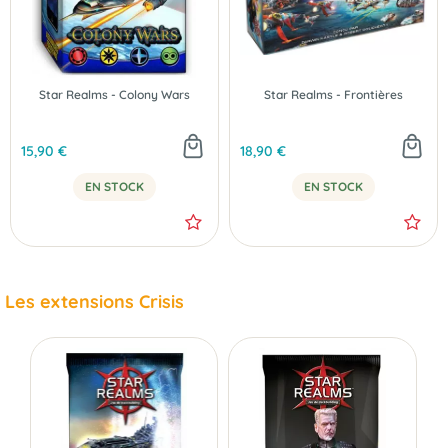
Star Realms - Colony Wars
Star Realms - Frontières
15,90 €
18,90 €
EN STOCK
EN STOCK
Les extensions Crisis