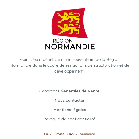
Esprit Jeu a bénéficié d'une subvention de la Région
Normandie dans le cadre de ses actions de structuration et de
développement.
Conditions Générales de Vente
Nous contacter
Mentions légales
Politique de confidentialité
-
OASIS Projet
OASIS Commerce