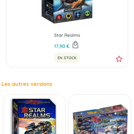
Star Realms
17,90 €
EN STOCK
Les autres versions