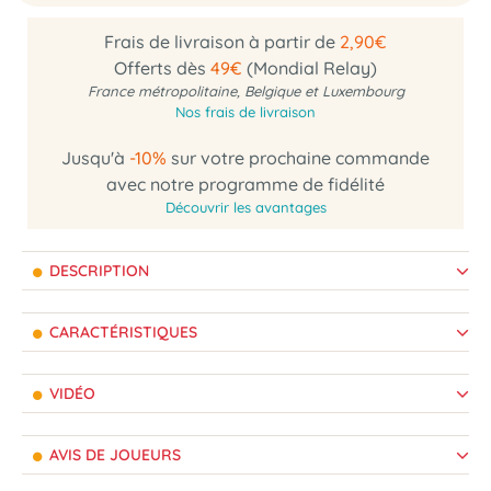
Frais de livraison à partir de
2,90€
Offerts dès
49€
(Mondial Relay)
France métropolitaine, Belgique et Luxembourg
Nos frais de livraison
Jusqu'à
-10%
sur votre prochaine commande
avec notre programme de fidélité
Découvrir les avantages
DESCRIPTION
CARACTÉRISTIQUES
VIDÉO
AVIS DE JOUEURS