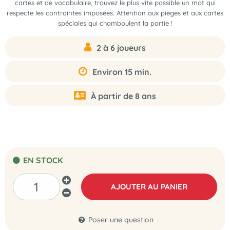
cartes et de vocabulaire, trouvez le plus vite possible un mot qui
respecte les contraintes imposées. Attention aux pièges et aux cartes
spéciales qui chamboulent la partie !
2 à 6 joueurs
Environ 15 min.
À partir de 8 ans
EN STOCK
AJOUTER AU PANIER
Poser une question