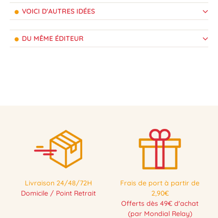
VOICI D'AUTRES IDÉES
DU MÊME ÉDITEUR
Livraison 24/48/72H
Frais de port à partir de
Domicile / Point Retrait
2,90€
Offerts dès 49€ d'achat
(par Mondial Relay)