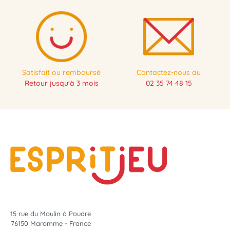
Satisfait ou remboursé
Contactez-nous au
Retour jusqu'à 3 mois
02 35 74 48 15
15 rue du Moulin à Poudre
76150 Maromme - France