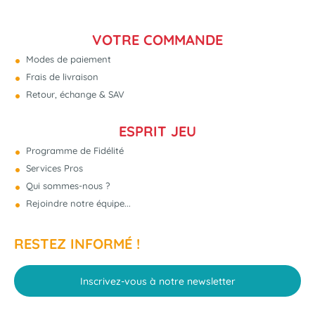
VOTRE COMMANDE
Modes de paiement
Frais de livraison
Retour, échange & SAV
ESPRIT JEU
Programme de Fidélité
Services Pros
Qui sommes-nous ?
Rejoindre notre équipe...
RESTEZ INFORMÉ !
Inscrivez-vous à notre newsletter