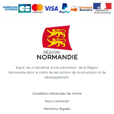
Esprit Jeu a bénéficié d'une subvention de la Région
Normandie dans le cadre de ses actions de structuration et de
développement.
Conditions Générales de Vente
Nous contacter
Mentions légales