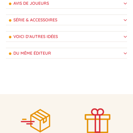
AVIS DE JOUEURS
SÉRIE & ACCESSOIRES
VOICI D'AUTRES IDÉES
DU MÊME ÉDITEUR