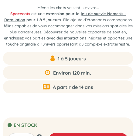
Même les chats veulent survivre...
Spacecats
est une
extension pour le
jeu de survie Nemesis :
Retaliation
pour 1 à 5 joueurs
. Elle ajoute d’étonnants compagnons
félins capables de vous accompagner dans vos missions spatiales les
plus dangereuses. Découvrez de nouvelles capacités de soutien,
enrichissez vos parties avec des interactions inédites et apportez une
touche originale à l’univers oppressant du complexe extraterrestre.
1 à 5 joueurs
Environ 120 min.
À partir de 14 ans
EN STOCK