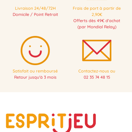
Livraison 24/48/72H
Frais de port à partir de
Domicile / Point Retrait
2,90€
Offerts dès 49€ d'achat
(par Mondial Relay)
Satisfait ou remboursé
Contactez-nous au
Retour jusqu'à 3 mois
02 35 74 48 15