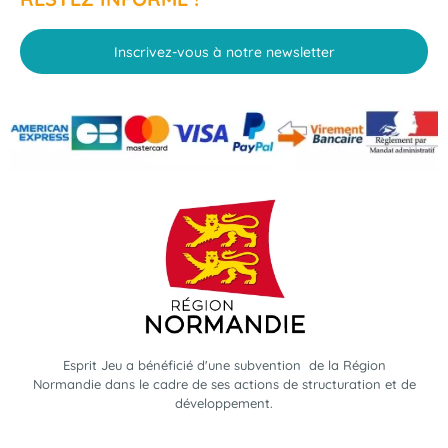
Inscrivez-vous à notre newsletter
Esprit Jeu a bénéficié d'une subvention de la Région
Normandie dans le cadre de ses actions de structuration et de
développement.