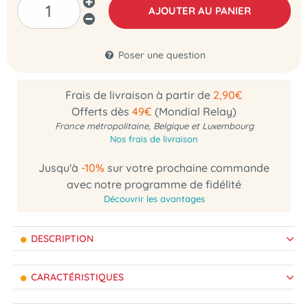
AJOUTER AU PANIER
Poser une question
Frais de livraison à partir de
2,90€
Offerts dès
49€
(Mondial Relay)
France métropolitaine, Belgique et Luxembourg
Nos frais de livraison
Jusqu'à
-10%
sur votre prochaine commande
avec notre programme de fidélité
Découvrir les avantages
DESCRIPTION
CARACTÉRISTIQUES