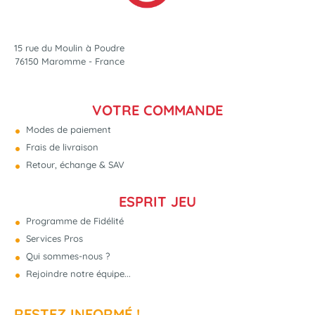
15 rue du Moulin à Poudre
76150 Maromme - France
VOTRE COMMANDE
Modes de paiement
Frais de livraison
Retour, échange & SAV
ESPRIT JEU
Programme de Fidélité
Services Pros
Qui sommes-nous ?
Rejoindre notre équipe...
RESTEZ INFORMÉ !