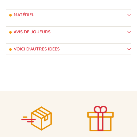
MATÉRIEL
AVIS DE JOUEURS
VOICI D'AUTRES IDÉES