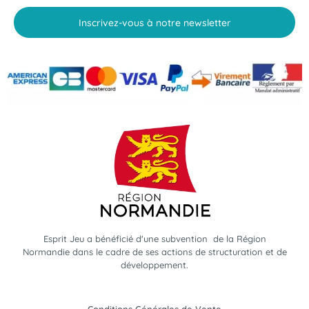
Inscrivez-vous à notre newsletter
Esprit Jeu a bénéficié d'une subvention de la Région
Normandie dans le cadre de ses actions de structuration et de
développement.
Conditions Générales de Vente