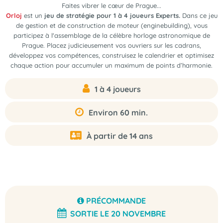
Faites vibrer le cœur de Prague...
Orloj
est un
jeu de stratégie pour 1 à 4 joueurs Experts.
Dans ce jeu
de gestion et de construction de moteur (enginebuilding), vous
participez à l'assemblage de la célèbre horloge astronomique de
Prague. Placez judicieusement vos ouvriers sur les cadrans,
développez vos compétences, construisez le calendrier et optimisez
chaque action pour accumuler un maximum de points d’harmonie.
1 à 4 joueurs
Environ 60 min.
À partir de 14 ans
PRÉCOMMANDE
SORTIE LE 20 NOVEMBRE