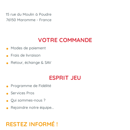
15 rue du Moulin à Poudre
76150 Maromme - France
VOTRE COMMANDE
Modes de paiement
Frais de livraison
Retour, échange & SAV
ESPRIT JEU
Programme de Fidélité
Services Pros
Qui sommes-nous ?
Rejoindre notre équipe...
RESTEZ INFORMÉ !