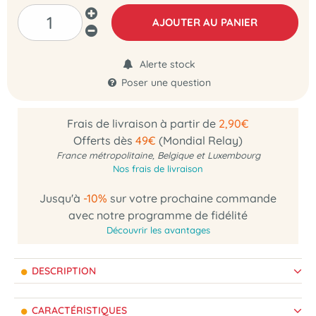
AJOUTER AU PANIER
Alerte stock
Poser une question
Frais de livraison à partir de
2,90€
Offerts dès
49€
(Mondial Relay)
France métropolitaine, Belgique et Luxembourg
Nos frais de livraison
Jusqu'à
-10%
sur votre prochaine commande
avec notre programme de fidélité
Découvrir les avantages
DESCRIPTION
CARACTÉRISTIQUES