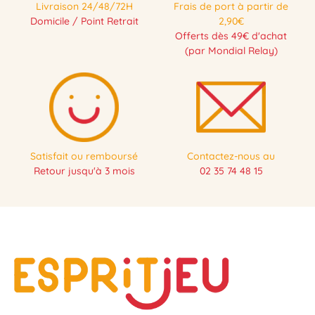
Livraison 24/48/72H
Frais de port à partir de
Domicile / Point Retrait
2,90€
Offerts dès 49€ d'achat
(par Mondial Relay)
Satisfait ou remboursé
Contactez-nous au
Retour jusqu'à 3 mois
02 35 74 48 15