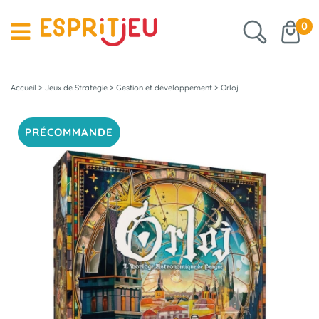
0
Accueil
>
Jeux de Stratégie
>
Gestion et développement
>
Orloj
PRÉCOMMANDE