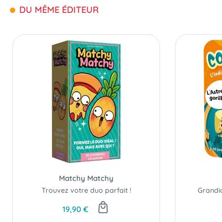
DU MÊME ÉDITEUR
Matchy Matchy
Trouvez votre duo parfait !
19,90 €