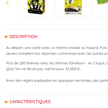
DESCRIPTION
Au départ, une carte avec un thème choisie au hasard. Puis ch
seules comptent les réponses communes avec les autres jo
Plus de 200 thèmes avec les thèmes familiaux -
Au Cirque, 
Que l’on ne ferait pas, même pour 10 000 €
…
Avec des règles expliquées en quelques secondes, des par
CARACTÉRISTIQUES