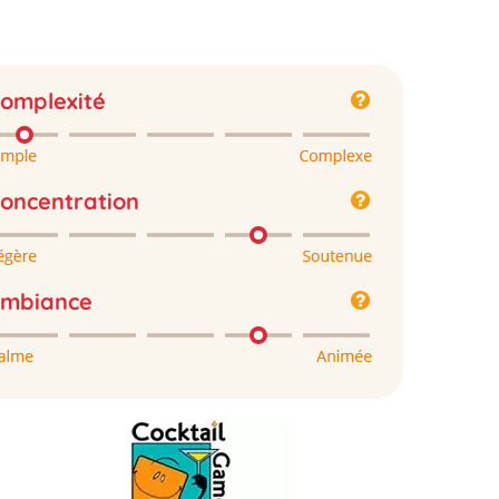
omplexité
oncentration
mbiance