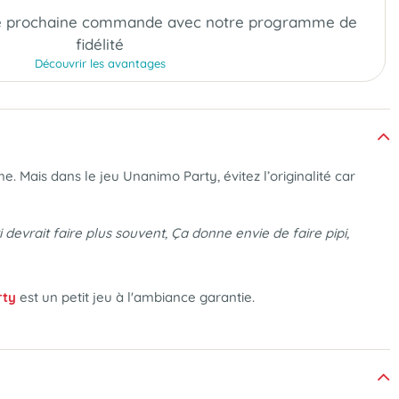
e prochaine commande
avec notre programme de
fidélité
Découvrir les avantages
e. Mais dans le jeu Unanimo Party, évitez l’originalité car
 devrait faire plus souvent, Ça donne envie de faire pipi,
rty
est un petit jeu à l'ambiance garantie.