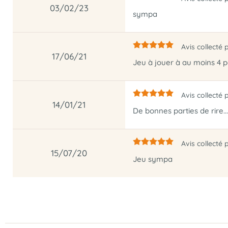
03/02/23
sympa
Avis collecté 
17/06/21
Jeu à jouer à au moins 4 
Avis collecté 
14/01/21
De bonnes parties de rire..
Avis collecté 
15/07/20
Jeu sympa