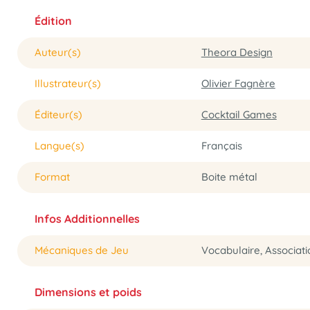
Édition
Auteur(s)
Theora Design
Illustrateur(s)
Olivier Fagnère
Éditeur(s)
Cocktail Games
Langue(s)
Français
Format
Boite métal
Infos Additionnelles
Mécaniques de Jeu
Vocabulaire, Associati
Dimensions et poids