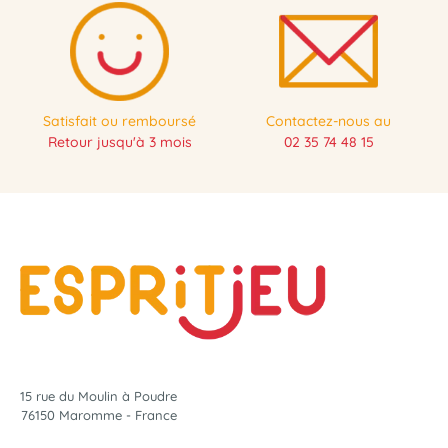
Satisfait ou remboursé
Contactez-nous au
Retour jusqu'à 3 mois
02 35 74 48 15
15 rue du Moulin à Poudre
76150 Maromme - France