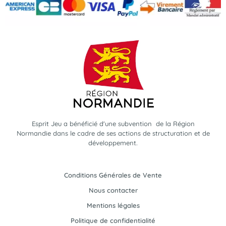
Esprit Jeu a bénéficié d'une subvention de la Région
Normandie dans le cadre de ses actions de structuration et de
développement.
Conditions Générales de Vente
Nous contacter
Mentions légales
Politique de confidentialité