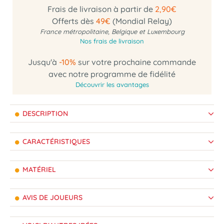
Frais de livraison à partir de
2,90€
Offerts dès
49€
(Mondial Relay)
France métropolitaine, Belgique et Luxembourg
Nos frais de livraison
Jusqu'à
-10%
sur votre prochaine commande
avec notre programme de fidélité
Découvrir les avantages
DESCRIPTION
CARACTÉRISTIQUES
MATÉRIEL
AVIS DE JOUEURS