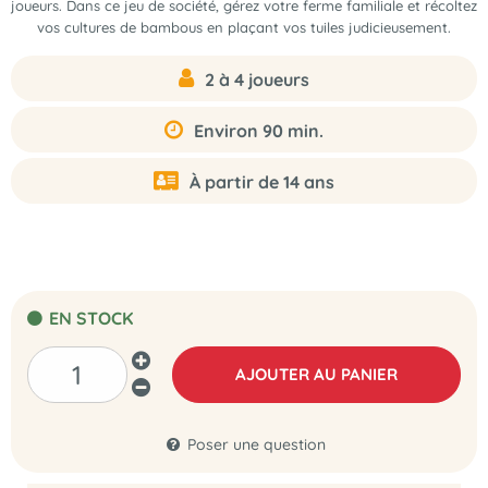
joueurs
. Dans ce jeu de société, gérez votre ferme familiale et récoltez
vos cultures de bambous en plaçant vos tuiles judicieusement.
2 à 4 joueurs
Environ 90 min.
À partir de 14 ans
EN STOCK
AJOUTER AU PANIER
Poser une question