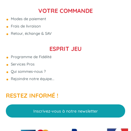
VOTRE COMMANDE
Modes de paiement
Frais de livraison
Retour, échange & SAV
ESPRIT JEU
Programme de Fidélité
Services Pros
Qui sommes-nous ?
Rejoindre notre équipe...
RESTEZ INFORMÉ !
Inscrivez-vous à notre newsletter