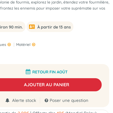
lonie de fourmis, explorez le jardin, étendez votre fourmilière,
ffrontez les ennemis pour imposer votre suprématie sur vos
iron 90 min.
À partir de 13 ans
ques
Matériel
RETOUR FIN AOÛT
AJOUTER AU PANIER
Alerte stock
Poser une question