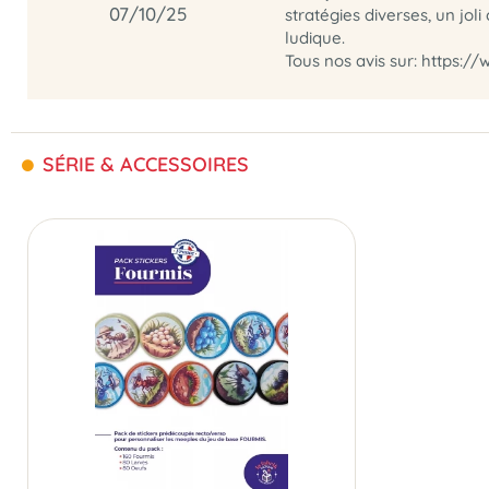
07/10/25
stratégies diverses, un jo
ludique.
Tous nos avis sur: https:/
SÉRIE & ACCESSOIRES