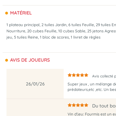
MATÉRIEL
1 plateau principal, 2 tuiles Jardin, 6 tuiles Feuille, 29 tuil
Nourriture, 20 cubes Feuille, 10 cubes Sable, 25 jetons Agressi
jeu, 5 tuiles Reine, 1 bloc de scores, 1 livret de règles
AVIS DE JOUEURS
Avis collecté 
26/01/26
Super jeux , un mélange de
prédateurs,etc ,etc. Un best
Du tout bo
Vin d'jeu: Fourmis est un