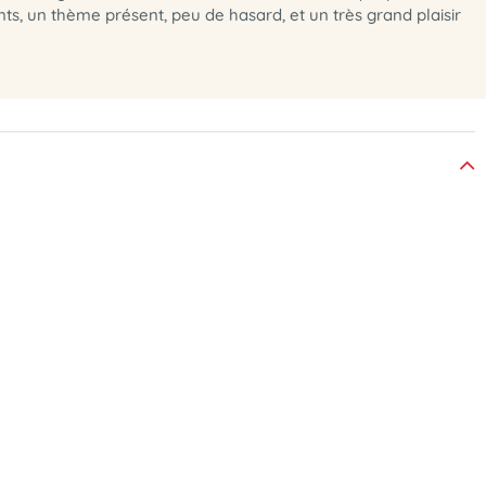
nts, un thème présent, peu de hasard, et un très grand plaisir