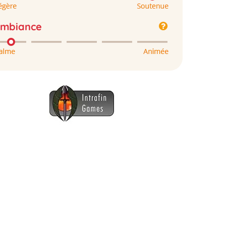
mbiance