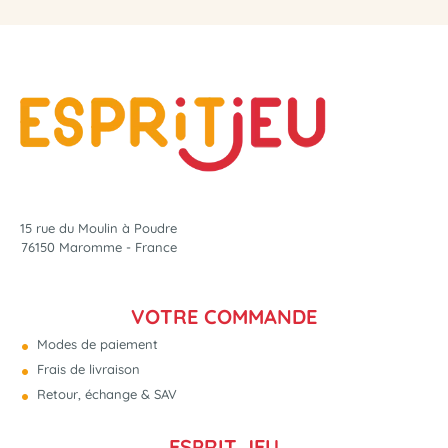
15 rue du Moulin à Poudre
76150 Maromme - France
VOTRE COMMANDE
Modes de paiement
Frais de livraison
Retour, échange & SAV
ESPRIT JEU