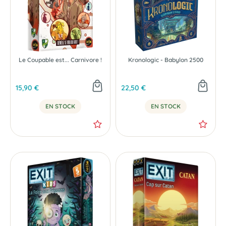
Le Coupable est... Carnivore !
Kronologic - Babylon 2500
15,90 €
22,50 €
EN STOCK
EN STOCK