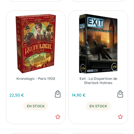
Kronologic - Paris 1920
Exit : La Disparition de
Sherlock Holmes
22,50 €
14,90 €
EN STOCK
EN STOCK