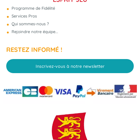
Programme de Fidélité
Services Pros
NOUVEAU
Qui sommes-nous ?
Rejoindre notre équipe...
RESTEZ INFORMÉ !
Inscrivez-vous à notre newsletter