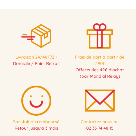
Livraison 24/48/72H
Frais de port à partir de
Domicile / Point Retrait
2,90€
Offerts dès 49€ d'achat
(par Mondial Relay)
Satisfait ou remboursé
Contactez-nous au
Retour jusqu'à 3 mois
02 35 74 48 15