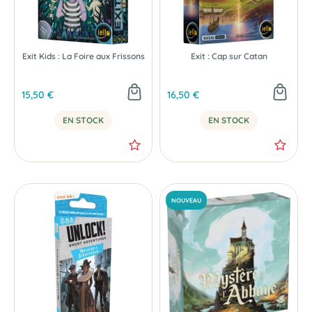
Exit Kids : La Foire aux Frissons
Exit : Cap sur Catan
15,50 €
16,50 €
EN STOCK
EN STOCK