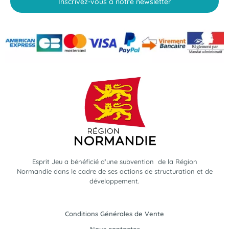
Inscrivez-vous à notre newsletter
Esprit Jeu a bénéficié d'une subvention de la Région
Normandie dans le cadre de ses actions de structuration et de
développement.
Conditions Générales de Vente
Nous contacter