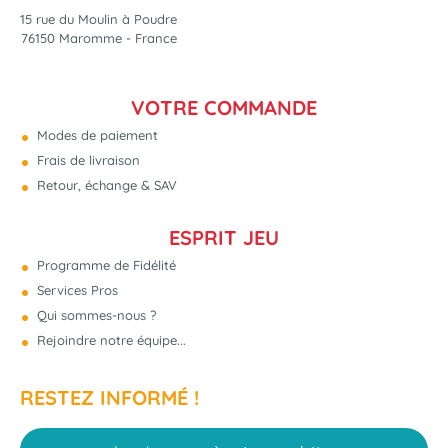
15 rue du Moulin à Poudre
76150 Maromme - France
VOTRE COMMANDE
Modes de paiement
Frais de livraison
Retour, échange & SAV
ESPRIT JEU
Programme de Fidélité
Services Pros
Qui sommes-nous ?
Rejoindre notre équipe...
RESTEZ INFORMÉ !