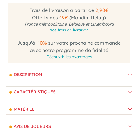
Frais de livraison à partir de
2,90€
Offerts dès
49€
(Mondial Relay)
France métropolitaine, Belgique et Luxembourg
Nos frais de livraison
Jusqu'à
-10%
sur votre prochaine commande
avec notre programme de fidélité
Découvrir les avantages
DESCRIPTION
CARACTÉRISTIQUES
MATÉRIEL
AVIS DE JOUEURS