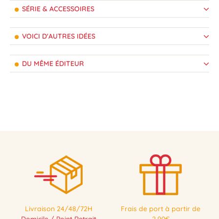
SÉRIE & ACCESSOIRES
VOICI D'AUTRES IDÉES
DU MÊME ÉDITEUR
Livraison 24/48/72H
Frais de port à partir de