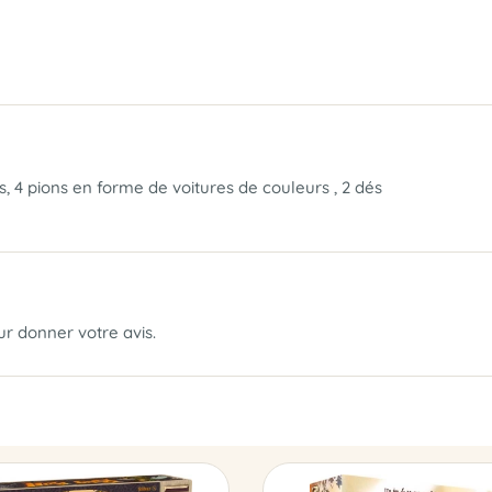
ts, 4 pions en forme de voitures de couleurs , 2 dés
our donner votre avis.