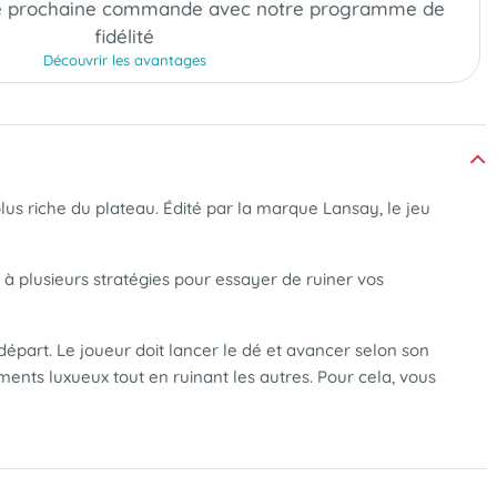
e prochaine commande
avec notre programme de
fidélité
Découvrir les avantages
lus riche du plateau. Édité par la marque Lansay, le jeu
 à plusieurs stratégies pour essayer de ruiner vos
départ. Le joueur doit lancer le dé et avancer selon son
iments luxueux tout en ruinant les autres. Pour cela, vous