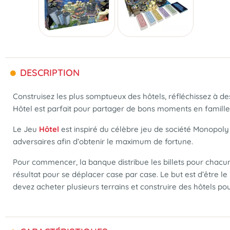
DESCRIPTION
Construisez les plus somptueux des hôtels, réfléchissez à de
Hôtel est parfait pour partager de bons moments en famille a
Le Jeu
Hôtel
est inspiré du célèbre jeu de société Monopoly 
adversaires afin d’obtenir le maximum de fortune.
Pour commencer, la banque distribue les billets pour chacun,
résultat pour se déplacer case par case. Le but est d’être le
devez acheter plusieurs terrains et construire des hôtels pou