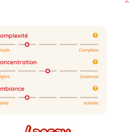
omplexité
oncentration
mbiance