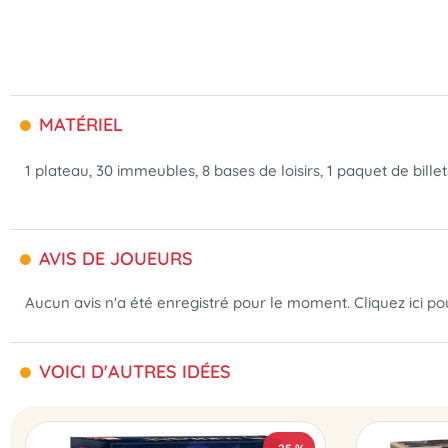
MATÉRIEL
1 plateau, 30 immeubles, 8 bases de loisirs, 1 paquet de bille
AVIS DE JOUEURS
Aucun avis n'a été enregistré pour le moment.
Cliquez ici p
VOICI D'AUTRES IDÉES