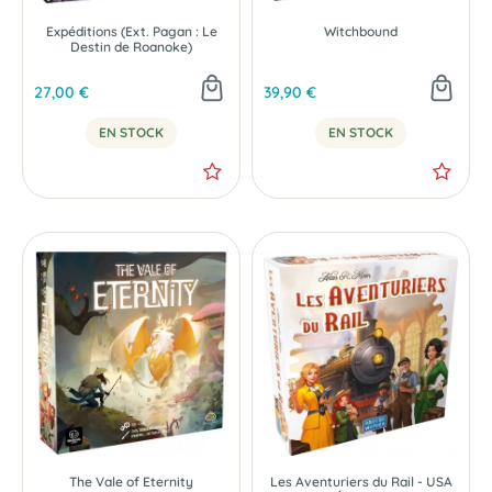
Expéditions (Ext. Pagan : Le
Witchbound
Destin de Roanoke)
27,00 €
39,90 €
EN STOCK
EN STOCK
The Vale of Eternity
Les Aventuriers du Rail - USA