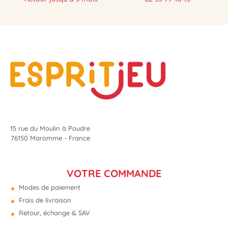
15 rue du Moulin à Poudre
76150 Maromme - France
VOTRE COMMANDE
Modes de paiement
Frais de livraison
Retour, échange & SAV