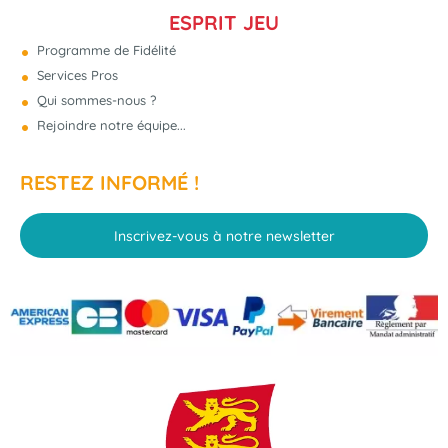
ESPRIT JEU
Programme de Fidélité
Services Pros
Qui sommes-nous ?
Rejoindre notre équipe...
RESTEZ INFORMÉ !
Inscrivez-vous à notre newsletter