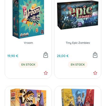
Vroom
Tiny Epic Zombies
19,90 €
28,00 €
EN STOCK
EN STOCK