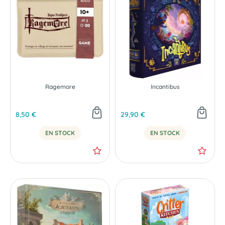
Ragemore
Incantibus
8,50 €
29,90 €
EN STOCK
EN STOCK