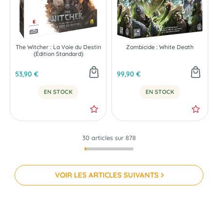
The Witcher : La Voie du Destin
Zombicide : White Death
(Édition Standard)
53,90 €
99,90 €
EN STOCK
EN STOCK
30 articles sur
878
VOIR LES ARTICLES SUIVANTS