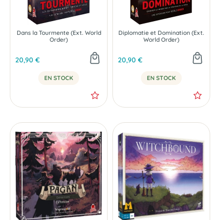
Dans la Tourmente (Ext. World
Diplomatie et Domination (Ext.
Order)
World Order)
20,90 €
20,90 €
EN STOCK
EN STOCK
NOUVEAU
NOUVEAU