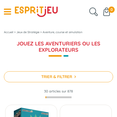
0
Accueil
>
Jeux de Stratégie
>
Aventure, course et simulation
JOUEZ LES AVENTURIERS OU LES
EXPLORATEURS
TRIER & FILTRER
30 articles sur
878