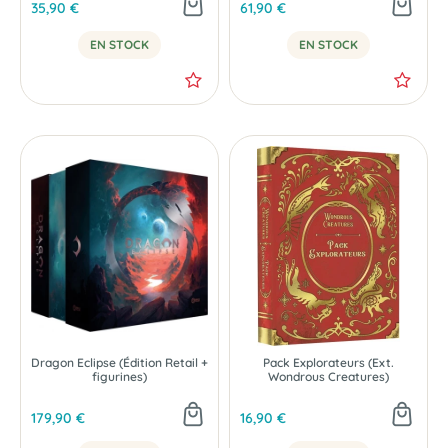
35,90 €
61,90 €
EN STOCK
EN STOCK
Dragon Eclipse (Édition Retail +
Pack Explorateurs (Ext.
figurines)
Wondrous Creatures)
179,90 €
16,90 €