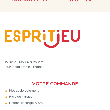
15 rue du Moulin à Poudre
76150 Maromme - France
VOTRE COMMANDE
Modes de paiement
Frais de livraison
Retour, échange & SAV