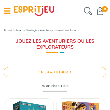
0
Accueil
>
Jeux de Stratégie
>
Aventure, course et simulation
JOUEZ LES AVENTURIERS OU LES
EXPLORATEURS
TRIER & FILTRER
30 articles sur
878