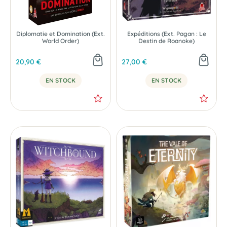
Diplomatie et Domination (Ext.
Expéditions (Ext. Pagan : Le
World Order)
Destin de Roanoke)
20,90 €
27,00 €
EN STOCK
EN STOCK
NOUVEAU