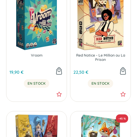
Vroom
Red Notice - Le Million ou La
Prison
19,90 €
22,50 €
EN STOCK
EN STOCK