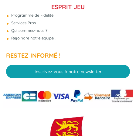
ESPRIT JEU
Programme de Fidélité
Services Pros
Qui sommes-nous ?
Rejoindre notre équipe...
RESTEZ INFORMÉ !
Inscrivez-vous à notre newsletter