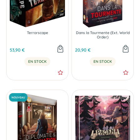
Terrorscape
Dans la Tourmente (Ext. World
Order)
53,90 €
20,90 €
EN STOCK
EN STOCK
NOUVEAU