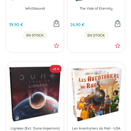
Witchbound
The Vale of Eternity
39,90 €
26,90 €
EN STOCK
EN STOCK
Lignées (Ext. Dune Imperium)
Les Aventuriers du Rail - USA