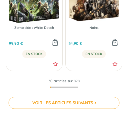
Zombicide : White Death
Nains
99,90 €
34,90 €
EN STOCK
EN STOCK
30 articles sur
878
VOIR LES ARTICLES SUIVANTS