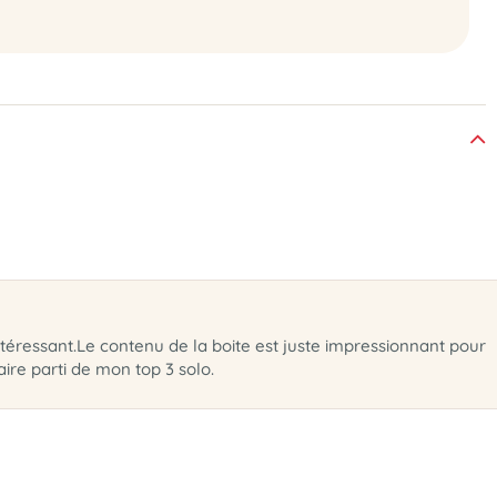
intéressant.Le contenu de la boite est juste impressionnant pour
ire parti de mon top 3 solo.