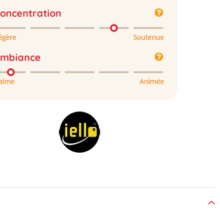
oncentration
mbiance