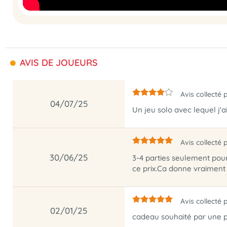
AVIS DE JOUEURS
Avis collecté 
04/07/25
Un jeu solo avec lequel j'a
Avis collecté 
30/06/25
3-4 parties seulement pour 
ce prix.Ca donne vraiment 
Avis collecté 
02/01/25
cadeau souhaité par une 