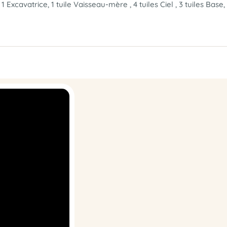
 Excavatrice, 1 tuile Vaisseau-mère , 4 tuiles Ciel , 3 tuiles Base,