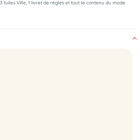
 3 tuiles Ville, 1 livret de règles et tout le contenu du mode