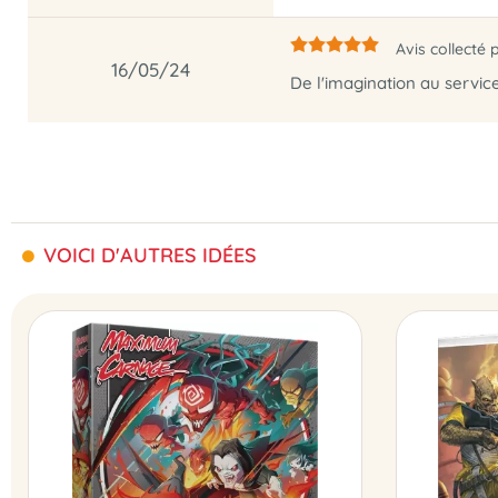
Avis collecté 
16/05/24
De l'imagination au servic
VOICI D'AUTRES IDÉES