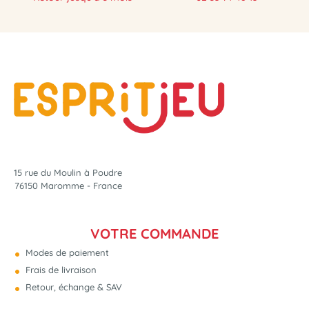
15 rue du Moulin à Poudre
76150 Maromme - France
VOTRE COMMANDE
Modes de paiement
Frais de livraison
Retour, échange & SAV