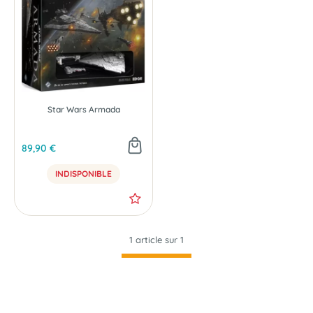
Star Wars Armada
89,90 €
INDISPONIBLE
1 article sur
1