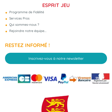
ESPRIT JEU
Programme de Fidélité
Services Pros
Qui sommes-nous ?
Rejoindre notre équipe...
RESTEZ INFORMÉ !
Inscrivez-vous à notre newsletter