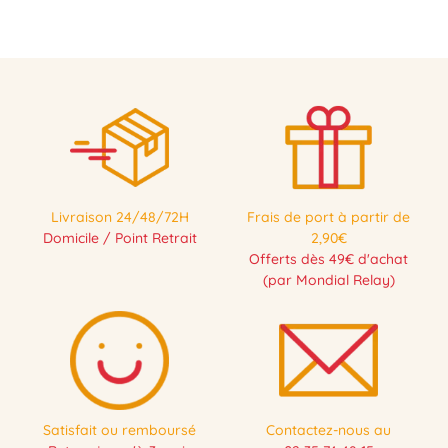
Livraison 24/48/72H
Frais de port à partir de
Domicile / Point Retrait
2,90€
Offerts dès 49€ d'achat
(par Mondial Relay)
Satisfait ou remboursé
Contactez-nous au