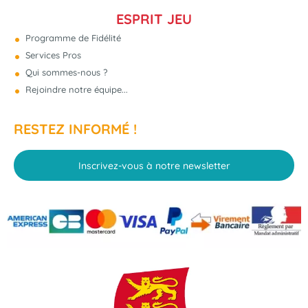
ESPRIT JEU
Programme de Fidélité
Services Pros
Qui sommes-nous ?
Rejoindre notre équipe...
RESTEZ INFORMÉ !
Inscrivez-vous à notre newsletter