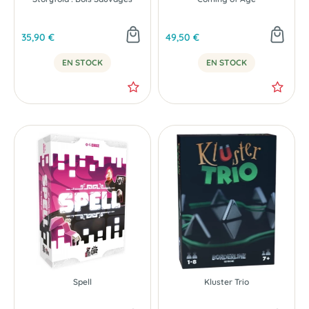
35,90 €
49,50 €
EN STOCK
EN STOCK
NOUVEAU
Spell
Kluster Trio