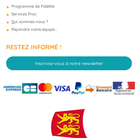
Programme de Fidélité
Services Pros
Qui sommes-nous ?
Rejoindre notre équipe...
RESTEZ INFORMÉ !
Inscrivez-vous à notre newsletter