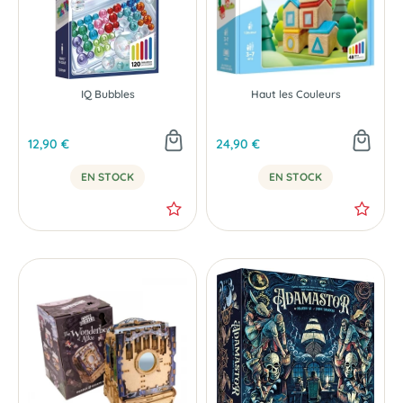
IQ Bubbles
Haut les Couleurs
12,90 €
24,90 €
EN STOCK
EN STOCK