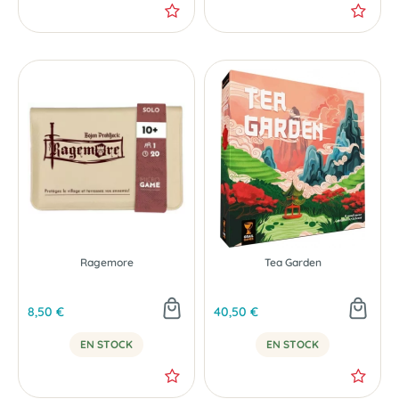
Ragemore
Tea Garden
8,50 €
40,50 €
EN STOCK
EN STOCK