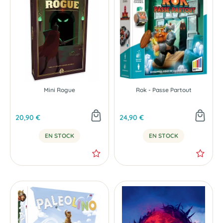
Mini Rogue
Rok - Passe Partout
20,90 €
24,90 €
EN STOCK
EN STOCK