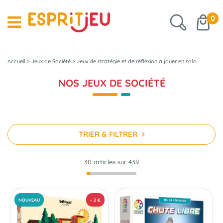
0
Accueil
>
Jeux de Société
>
Jeux de stratégie et de réflexion à jouer en solo
NOS JEUX DE SOCIÉTÉ
TRIER & FILTRER
30 articles sur
439