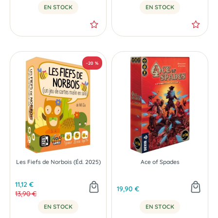
EN STOCK
EN STOCK
Les Fiefs de Norbois (Éd. 2025)
Ace of Spades
11,12 €
19,90 €
13,90 €
EN STOCK
EN STOCK