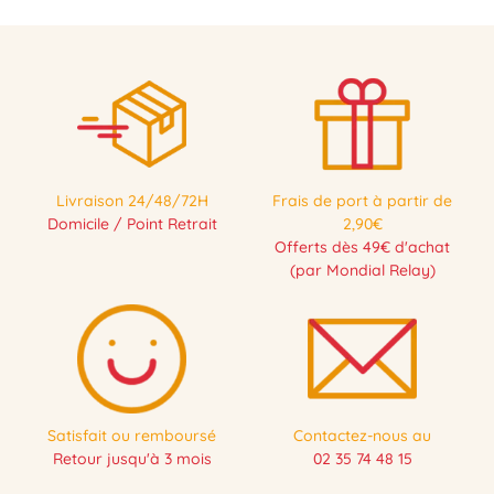
Livraison 24/48/72H
Frais de port à partir de
Domicile / Point Retrait
2,90€
Offerts dès 49€ d'achat
(par Mondial Relay)
Satisfait ou remboursé
Contactez-nous au
Retour jusqu'à 3 mois
02 35 74 48 15