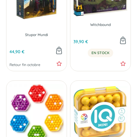
Witchbound
Stupor Mundi
39,90 €
44,90 €
EN STOCK
PRÉCOMMANDE
Retour fin octobre