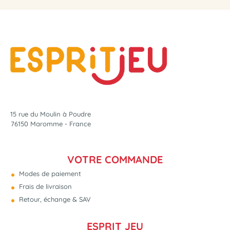
15 rue du Moulin à Poudre
76150 Maromme - France
VOTRE COMMANDE
Modes de paiement
Frais de livraison
Retour, échange & SAV
ESPRIT JEU