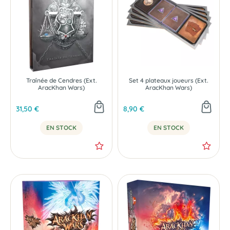
Traînée de Cendres (Ext.
Set 4 plateaux joueurs (Ext.
AracKhan Wars)
AracKhan Wars)
31,50 €
8,90 €
EN STOCK
EN STOCK