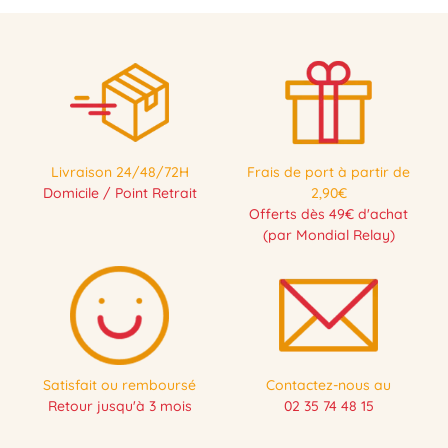
Livraison 24/48/72H
Frais de port à partir de
Domicile / Point Retrait
2,90€
Offerts dès 49€ d'achat
(par Mondial Relay)
Satisfait ou remboursé
Contactez-nous au
Retour jusqu'à 3 mois
02 35 74 48 15