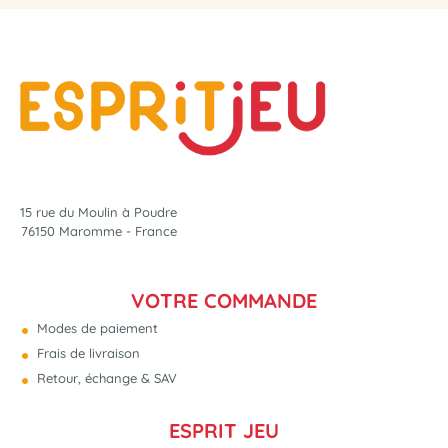
15 rue du Moulin à Poudre
76150 Maromme - France
VOTRE COMMANDE
Modes de paiement
Frais de livraison
Retour, échange & SAV
ESPRIT JEU