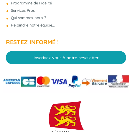
Programme de Fidélité
Services Pros
Qui sommes-nous ?
Rejoindre notre équipe...
RESTEZ INFORMÉ !
Inscrivez-vous à notre newsletter