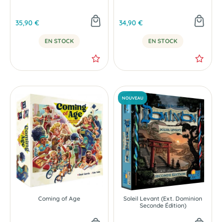
35,90 €
34,90 €
EN STOCK
EN STOCK
Coming of Age
Soleil Levant (Ext. Dominion
Seconde Édition)