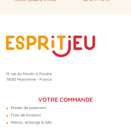
NOUVEAU
15 rue du Moulin à Poudre
76150 Maromme - France
VOTRE COMMANDE
Modes de paiement
Frais de livraison
Retour, échange & SAV