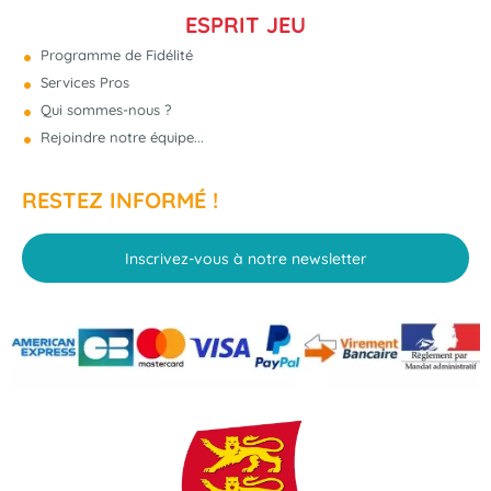
ESPRIT JEU
Programme de Fidélité
Services Pros
NOUVEAU
Qui sommes-nous ?
Rejoindre notre équipe...
RESTEZ INFORMÉ !
Inscrivez-vous à notre newsletter