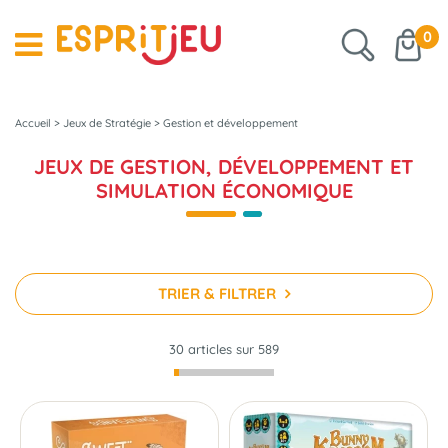
0
Accueil
>
Jeux de Stratégie
>
Gestion et développement
JEUX DE GESTION, DÉVELOPPEMENT ET
SIMULATION ÉCONOMIQUE
TRIER & FILTRER
30 articles sur
589