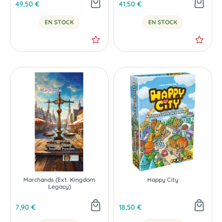
49,50 €
41,50 €
EN STOCK
EN STOCK
Marchands (Ext. Kingdom
Happy City
Legacy)
7,90 €
18,50 €