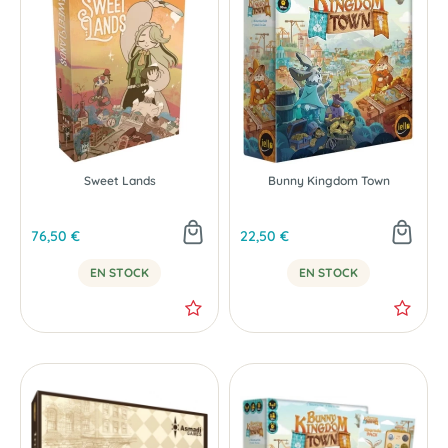
Sweet Lands
Bunny Kingdom Town
76,50 €
22,50 €
EN STOCK
EN STOCK